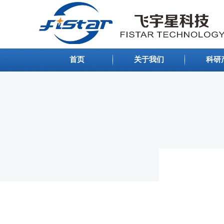
首页
关于我们
科研