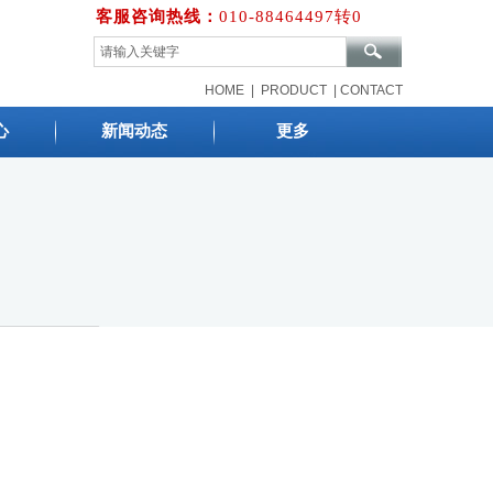
客服咨询热线
：
010-88464497转0
HOME
|
PRODUCT
|
CONTACT
心
新闻动态
更多