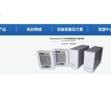
产品
耗材商城
实验室建设方案
资源中