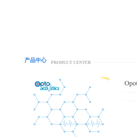
产品中心
PRODUCT
CENTER
Op