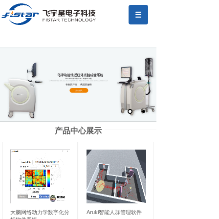
产品中心展示
大脑网络动力学数字化分
Aruki智能人群管理软件