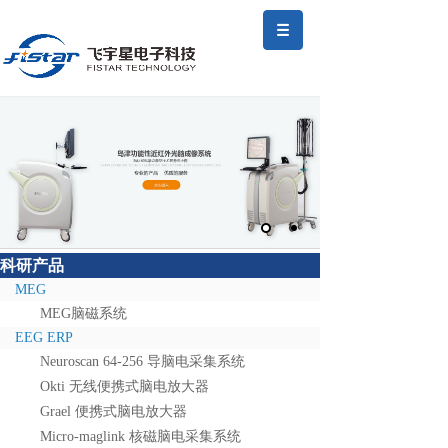
科研产品
MEG
MEG脑磁系统
EEG ERP
Neuroscan 64-256 导脑电采集系统
Okti 无线便携式脑电放大器
Grael 便携式脑电放大器
Micro-maglink 核磁脑电采集系统