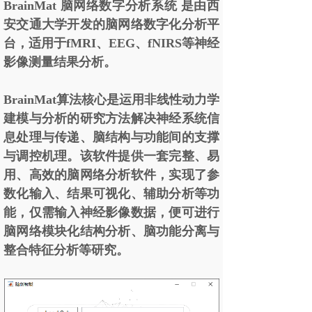
BrainMat 脑网络数字分析系统 是由西
安交通大学开发的脑网络数字化分析平
台，适用于f
MRI
、E
EG
、f
NIRS
等神经
影像测量结果分析。
BrainMat算法核心是运用非线性动力学
建模与分析的研究方法解决神经系统信
息处理与传递、脑结构与功能间的支撑
与调控机理。该软件提供一套完整、易
用、高效的脑网络分析软件，实现了参
数化输入、结果可视化、辅助分析等功
能，仅需输入神经影像数据，便可进行
脑网络模块化结构分析、脑功能分离与
整合特征分析等研究。