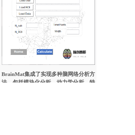
BrainMat集成了实现多种脑网络分析方
法，包括模块化分析、动力学分析、特
征谱分析等方法，面向脑科学研究中的
热点领域搭建了一个全流程的分析平台
和框架，
可应用于脑网
络基础研究、疾
病脑网络辅助诊断、脑网络研究培训、
脑机接口、数字化医疗等领域。