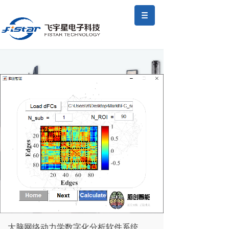
大脑网络动力学数字化分析软件系统