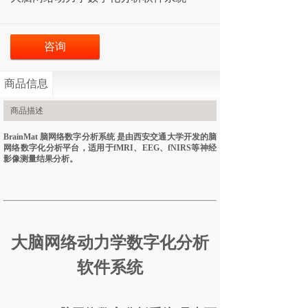
咨询
商品信息
商品描述
BrainMat 脑网络数字分析系统 是由西安交通大学开发的脑
网络数字化分析平台，适用于f
MRI
、
E
EG
、
f
NIRS
等神经
影像测量结果分析。
大脑网络动力学数字化分析
软件系统